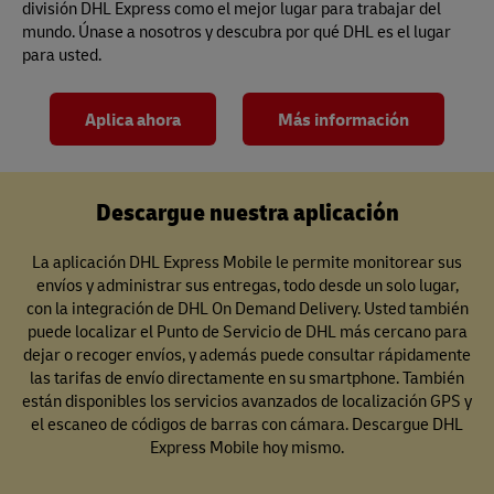
división DHL Express como el mejor lugar para trabajar del
mundo. Únase a nosotros y descubra por qué DHL es el lugar
para usted.
Aplica ahora
Más información
Descargue nuestra aplicación
La aplicación DHL Express Mobile le permite monitorear sus
envíos y administrar sus entregas, todo desde un solo lugar,
con la integración de DHL On Demand Delivery. Usted también
puede localizar el Punto de Servicio de DHL más cercano para
dejar o recoger envíos, y además puede consultar rápidamente
las tarifas de envío directamente en su smartphone. También
están disponibles los servicios avanzados de localización GPS y
el escaneo de códigos de barras con cámara. Descargue DHL
Express Mobile hoy mismo.