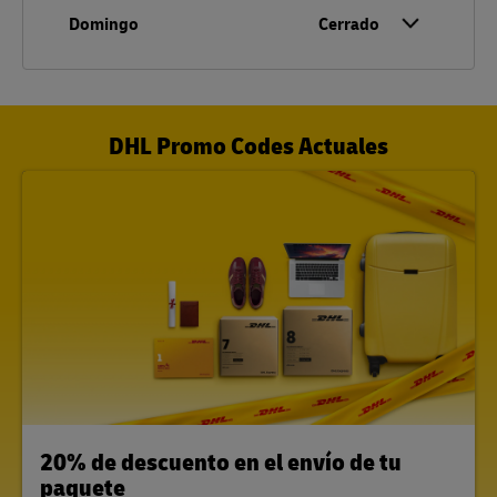
Domingo
Cerrado
DHL Promo Codes Actuales
LINK OPENS IN NEW TAB
20% de descuento en el envío de tu
paquete