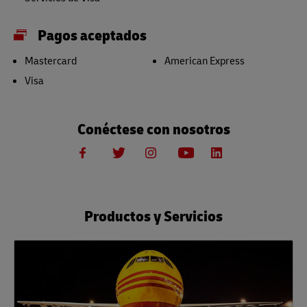
Pagos aceptados
Mastercard
American Express
Visa
Conéctese con nosotros
Productos y Servicios