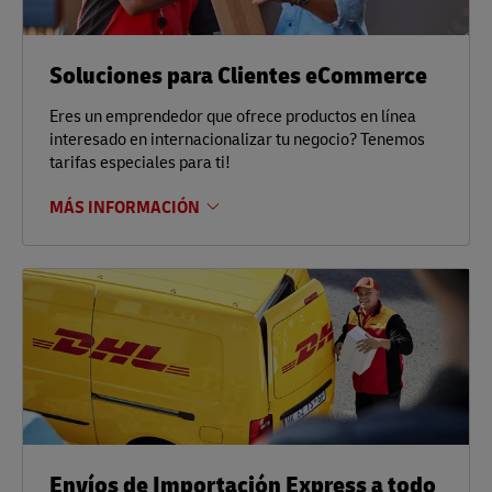
Soluciones para Clientes eCommerce
Eres un emprendedor que ofrece productos en línea
interesado en internacionalizar tu negocio? Tenemos
tarifas especiales para ti!
MÁS INFORMACIÓN
Envíos de Importación Express a todo