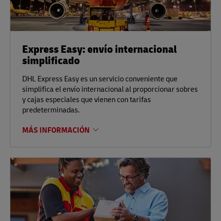
Express Easy: envío internacional
simplificado
DHL Express Easy es un servicio conveniente que
simplifica el envío internacional al proporcionar sobres
y cajas especiales que vienen con tarifas
predeterminadas.
MÁS INFORMACIÓN