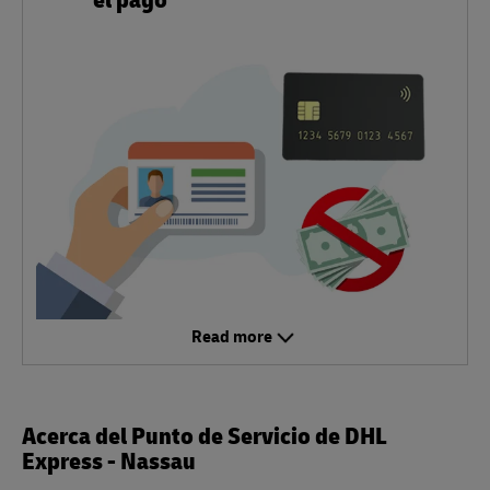
Read more
Acerca del Punto de Servicio de DHL
Express - Nassau