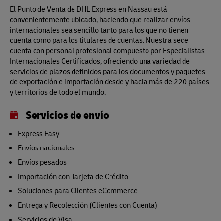
El Punto de Venta de DHL Express en Nassau está
convenientemente ubicado, haciendo que realizar envíos
internacionales sea sencillo tanto para los que no tienen
cuenta como para los titulares de cuentas. Nuestra sede
cuenta con personal profesional compuesto por Especialistas
Internacionales Certificados, ofreciendo una variedad de
servicios de plazos definidos para los documentos y paquetes
de exportación e importación desde y hacia más de 220 países
y territorios de todo el mundo.
Servicios de envío
Express Easy
Envíos nacionales
Envíos pesados
Importación con Tarjeta de Crédito
Soluciones para Clientes eCommerce
Entrega y Recolección (Clientes con Cuenta)
Servicios de Visa